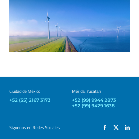
Ciudad de México
Mérida, Yucatán
+52 (55) 2167 3173
+52 (99) 9944 2873
+52 (99) 9429 1638
Síguenos en Redes Sociales