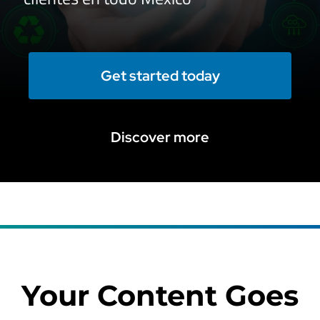
Get started today
Discover more
Your Content Goes