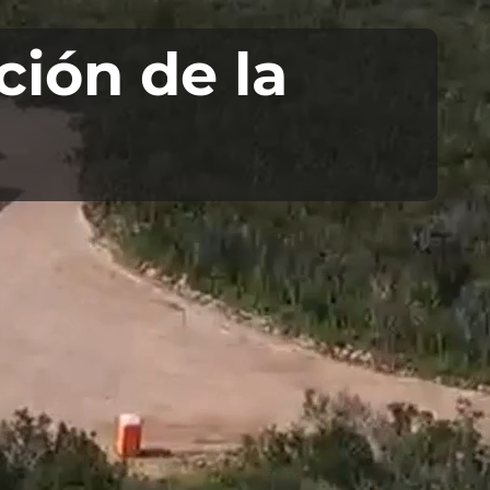
ción de la