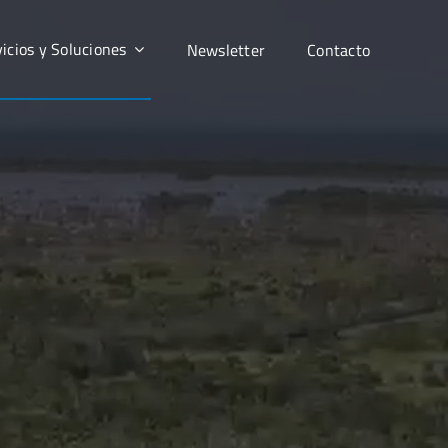
icios y Soluciones
Newsletter
Contacto