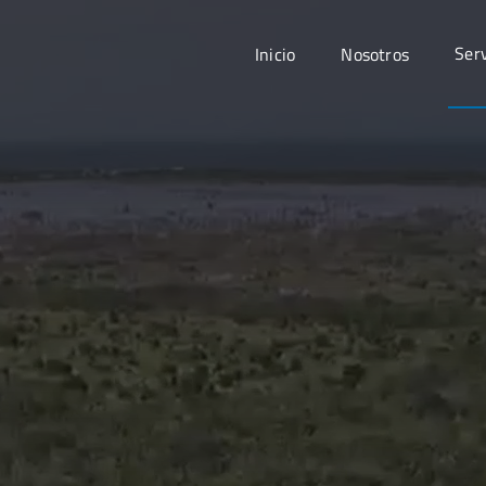
Serv
Inicio
Nosotros