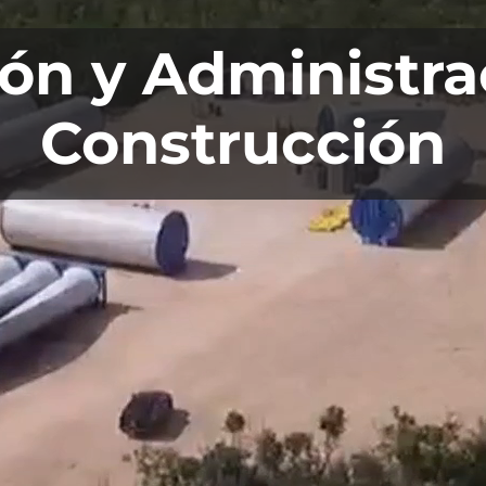
ón y Administra
Construcción