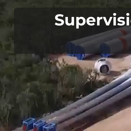
Supervisi