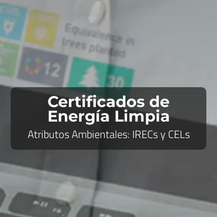
Certificados de
Energía Limpia
Atributos Ambientales: IRECs y CELs